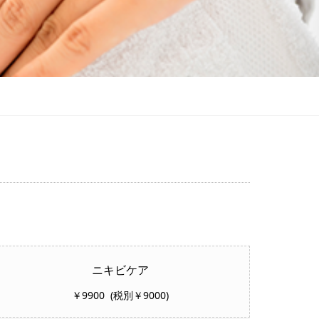
ニキビケア
￥9900 (税別￥9000)