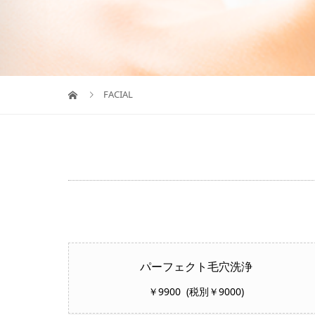
FACIAL
パーフェクト毛穴洗浄
￥9900 (税別￥9000)