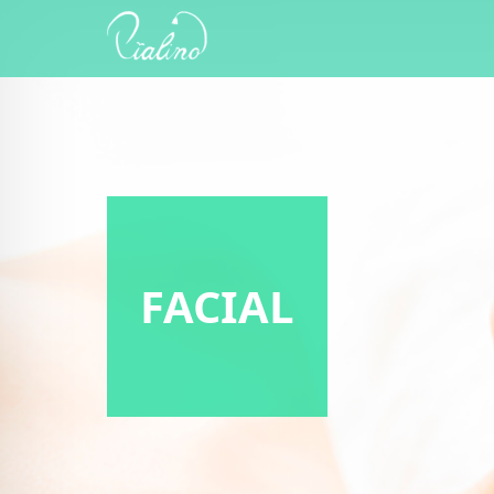
FACIAL