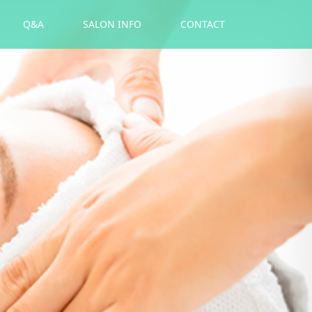
Q&A
SALON INFO
CONTACT