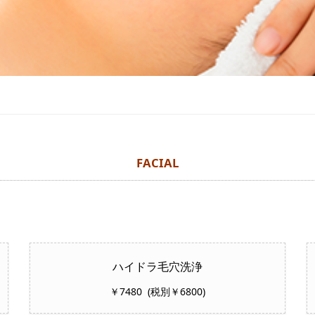
FACIAL
ハイドラ毛穴洗浄
￥7480 (税別￥6800)