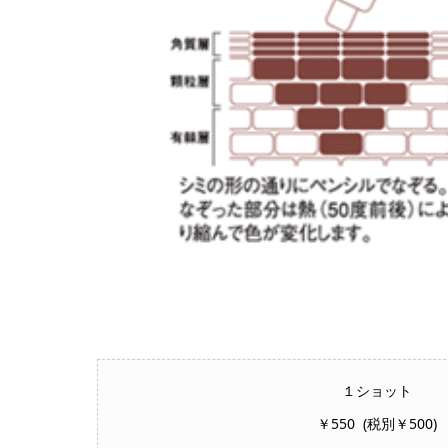
１ショット
￥550 (税別￥500)