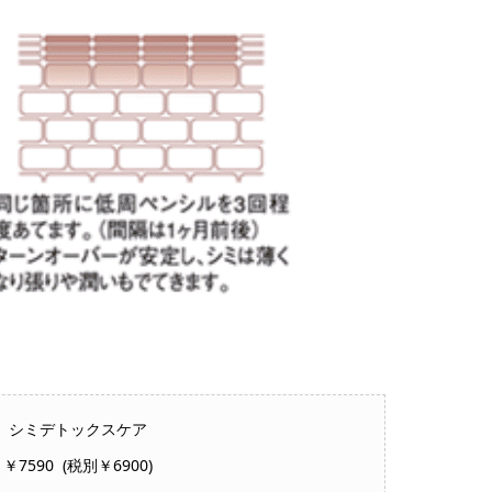
シミデトックスケア
￥7590 (税別￥6900)