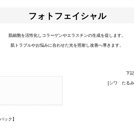
フォトフェイシャル
肌細胞を活性化しコラーゲンやエラスチンの生成を促します。
肌トラブルやお悩みに合わせた光を照射し改善へ導きます。
下
[シワ たる
パック】