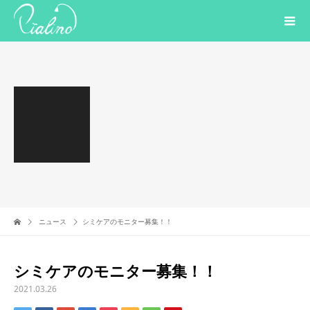
ニュース
シミケアのモニター募集！！
シミケアのモニター募集！！
2021.03.26