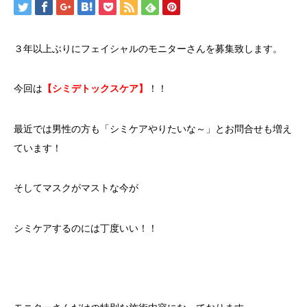
３年以上ぶりにフェイシャルのモニターさんを募集致します。
今回は
【シミデトックスケア】
！！
最近では男性の方も「シミケアやりたいな～」とお問合せも増え
ています！
そしてマスクがマストな今が
シミケアするのには丁度いい！！