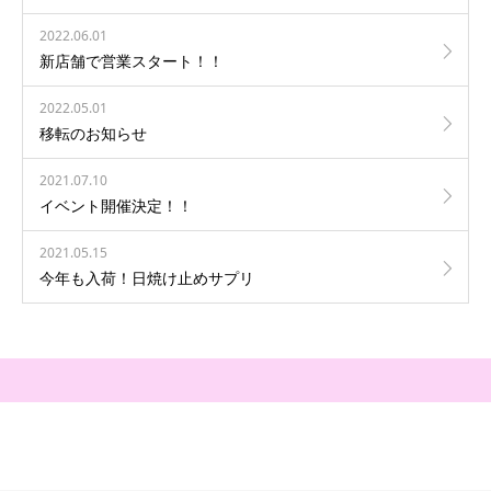
2022.06.01
新店舗で営業スタート！！
2022.05.01
移転のお知らせ
2021.07.10
イベント開催決定！！
2021.05.15
今年も入荷！日焼け止めサプリ