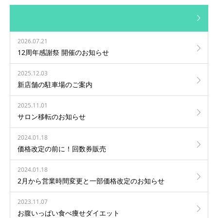
2026.07.21
12周年感謝祭 開催のお知らせ
2025.12.03
新店舗の駐車場のご案内
2025.11.01
サロン移転のお知らせ
2024.01.18
価格改定の前に！回数券販売
2024.01.18
2月から営業時間変更と一部価格改定のお知らせ
2023.11.07
お腹いっぱい食べ痩せダイエット