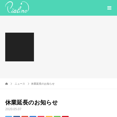
ニュース
休業延長のお知らせ
休業延長のお知らせ
2020.05.07