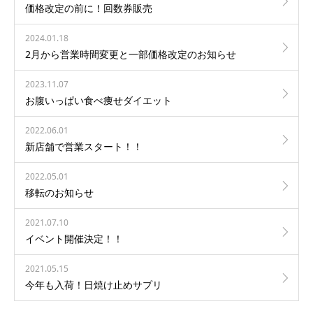
価格改定の前に！回数券販売
2024.01.18
2月から営業時間変更と一部価格改定のお知らせ
2023.11.07
お腹いっぱい食べ痩せダイエット
2022.06.01
新店舗で営業スタート！！
2022.05.01
移転のお知らせ
2021.07.10
イベント開催決定！！
2021.05.15
今年も入荷！日焼け止めサプリ