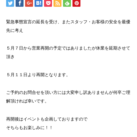
緊急事態宣言の延長を受け、またスタッフ・お客様の安全を最優
先に考え
５月７日から営業再開の予定ではありましたが休業を延期させて
頂き
５月１１日より再開となります。
ご予約のお問合せを頂い方には大変申し訳ありませんが何卒ご理
解頂ければ幸いです。
再開後はイベントも企画しておりますので
そちらもお楽しみに！！