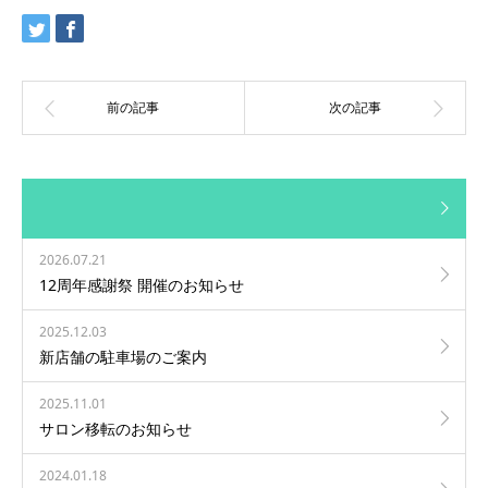
2026.07.21
12周年感謝祭 開催のお知らせ
2025.12.03
新店舗の駐車場のご案内
2025.11.01
サロン移転のお知らせ
2024.01.18