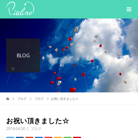
BLOG
ブログ
ブログ
お祝い頂きました☆
お祝い頂きました☆
2019.04.30
ブログ