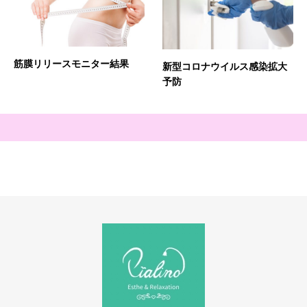
筋膜リリースモニター結果
新型コロナウイルス感染拡大
予防