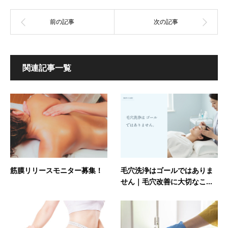
関連記事一覧
筋膜リリースモニター募集！
毛穴洗浄はゴールではありま
せん｜毛穴改善に大切なこ...