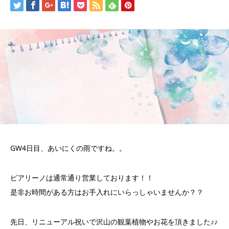
GW4日目、あいにくの雨ですね。。
ピアリーノは通常通り営業しております！！
是非お時間がある方はお手入れにいらっしゃいませんか？？
先日、リニューアル祝いで沢山の観葉植物やお花を頂きました♪♪