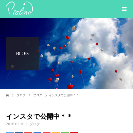
BLOG
ブログ
ブログ
インスタで公開中＊＊
インスタで公開中＊＊
2018.02.10
ブログ