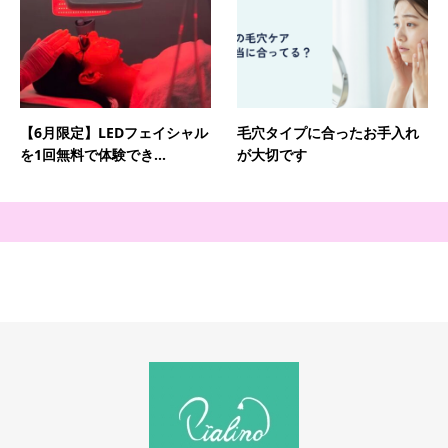
【6月限定】LEDフェイシャル
毛穴タイプに合ったお手入れ
を1回無料で体験でき...
が大切です