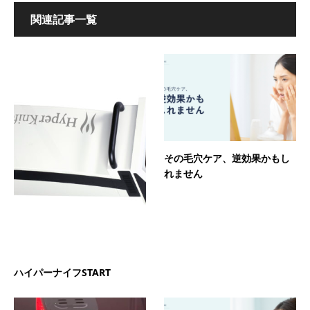
関連記事一覧
その毛穴ケア、逆効果かもし
れません
ハイパーナイフSTART