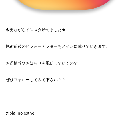
今更ながらインスタ始めました★
施術前後のビフォーアフターをメインに載せていきます。
お得情報やお知らせも配信していくので
ぜひフォローしてみて下さい＾＾
@pialino.esthe