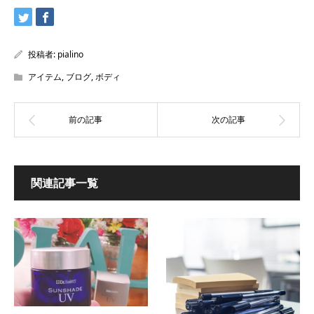
投稿者:
pialino
アイテム
,
ブログ
,
ボディ
関連記事一覧