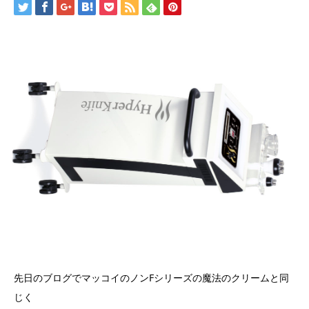
先日のブログでマッコイのノンFシリーズの魔法のクリームと同
じく