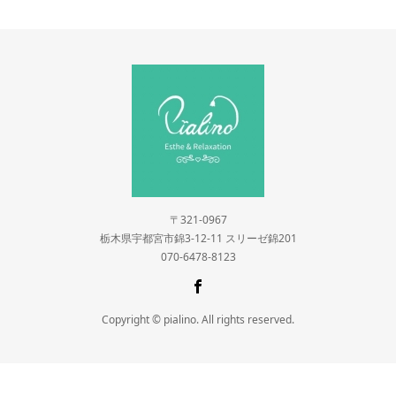
〒321-0967
栃木県宇都宮市錦3-12-11 スリーゼ錦201
070-6478-8123
Copyright © pialino. All rights reserved.