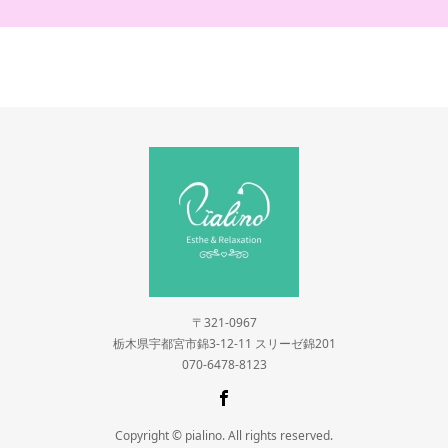
〒321-0967
栃木県宇都宮市錦3-12-11 スリーゼ錦201
070-6478-8123
Copyright © pialino. All rights reserved.