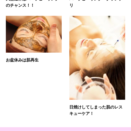
のチャンス！！
リ
お盆休みは肌再生
日焼けしてしまった肌のレス
キューケア！