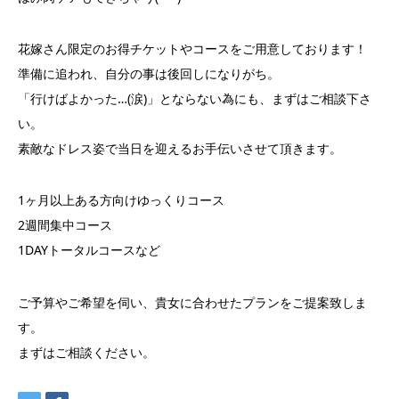
花嫁さん限定のお得チケットやコースをご用意しております！
準備に追われ、自分の事は後回しになりがち。
「行けばよかった…(涙)」とならない為にも、まずはご相談下さ
い。
素敵なドレス姿で当日を迎えるお手伝いさせて頂きます。
1ヶ月以上ある方向けゆっくりコース
2週間集中コース
1DAYトータルコースなど
ご予算やご希望を伺い、貴女に合わせたプランをご提案致しま
す。
まずはご相談ください。