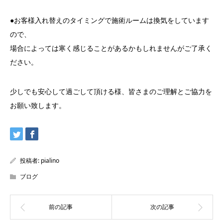
●お客様入れ替えのタイミングで施術ルームは換気をしています
ので、
場合によっては寒く感じることがあるかもしれませんがご了承く
ださい。
少しでも安心して過ごして頂ける様、皆さまのご理解とご協力を
お願い致します。
投稿者:
pialino
ブログ