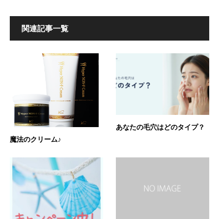
関連記事一覧
あなたの毛穴はどのタイプ？
魔法のクリーム♪