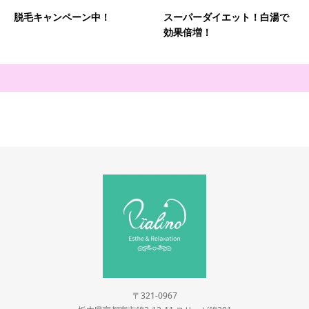
脱毛キャンペーン中！
スーパーダイエット！白湯で
効果倍増！
〒321-0967