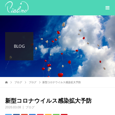
BLOG
ブログ
ブログ
新型コロナウイルス感染拡大予防
新型コロナウイルス感染拡大予防
2020.03.08
ブログ