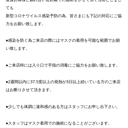
ても
新型コロナウイルス感染予防の為、皆さまにも下記の対応にご協
力をお願い致します。
●感染を防ぐ為ご来店の際にはマスクの着用を可能な範囲でお願
い致します。
●ご来店時には入り口で手指の消毒にご協力をお願い致します。
●2週間以内に37.5度以上の発熱が3日以上続いている方のご来店
はお断りさせて頂きます。
●少しでも体調に違和感のある方はスタッフにお申し出下さい。
●スタッフはマスク着用での施術になることがございます。