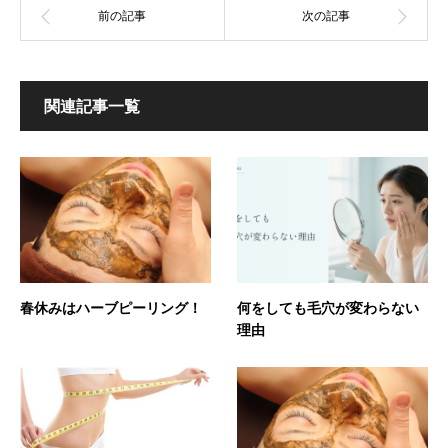
関連記事一覧
春休みはハーブピーリング！
何をしても毛穴が変わらない
理由