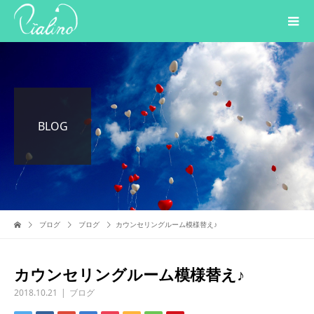
BLOG
ブログ
ブログ
カウンセリングルーム模様替え♪
カウンセリングルーム模様替え♪
2018.10.21
ブログ