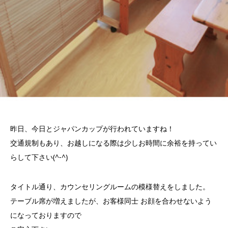
昨日、今日とジャパンカップが行われていますね！
交通規制もあり、お越しになる際は少しお時間に余裕を持ってい
らして下さい(^-^)
タイトル通り、カウンセリングルームの模様替えをしました。
テーブル席が増えましたが、お客様同士 お顔を合わせないよう
になっておりますので