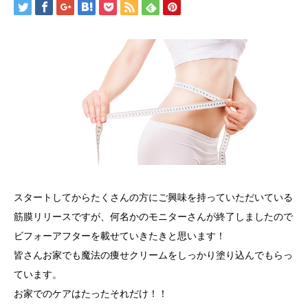
スタートしてからたくさんの方にご興味を持っていただいている
筋膜リリースですが、何名かのモニターさんが終了しましたので
ビフォーアフターを載せていきたきと思います！
皆さんお家でも魔法の痩せクリームをしっかり塗り込んでもらっ
ています。
お家でのケアはたったそれだけ！！