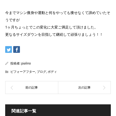
今までマシン痩身や運動と何をやっても痩せなくて諦めていたそ
うですが
1ヶ月ちょっとでこの変化に大変ご満足して頂けました。
更なるサイズダウンを目指して継続して頑張りましょう！！
投稿者:
pialino
ビフォーアフター
,
ブログ
,
ボディ
関連記事一覧