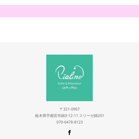
〒321-0967
栃木県宇都宮市錦3-12-11 スリーゼ錦201
070-6478-8123