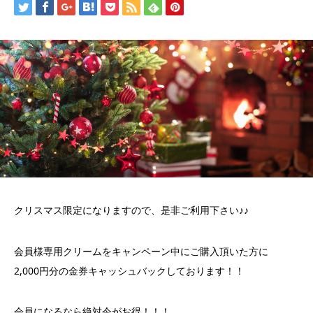
クリスマス限定になりますので、是非ご利用下さい♪♪
会員様専用クリームをキャンペーン中にご購入頂いた方に
2,000円分の金券キャッシュバックしております！！
会員になるなら絶対今がお得！！！