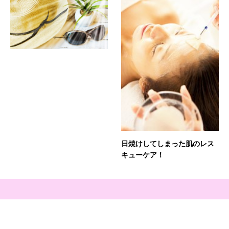
日焼けしてしまった肌のレス
キューケア！