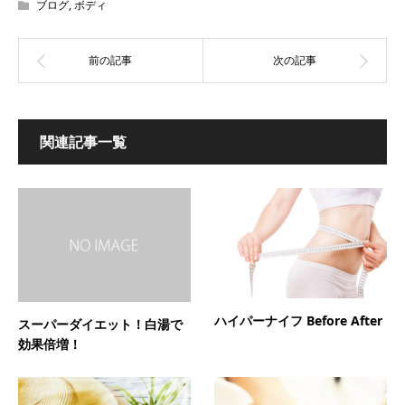
ブログ
,
ボディ
関連記事一覧
ハイパーナイフ Before After
スーパーダイエット！白湯で
効果倍増！