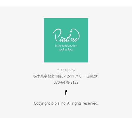
〒321-0967
栃木県宇都宮市錦3-12-11 スリーゼ錦201
070-6478-8123
Copyright © pialino. All rights reserved.
ネット予約はこちらから